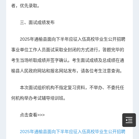
者，优先录取。
三、面试成绩发布
2025年通榆县面向下半年应征入伍高校毕业生公开招聘
事业单位工作人员面试采取全封闭的方式进行，答题完毕的
考生当场听取成绩并签字确认。考生面试成绩及总成绩在通
榆县人民政府网站和报名网站发布，请各位考生注意查询。
本次面试组织机构不指定复习资料，不举办、不委托任
何机构举办考试辅导培训班。
点击查看>>>
2025年通榆县面向下半年应征入伍高校毕业生公开招聘