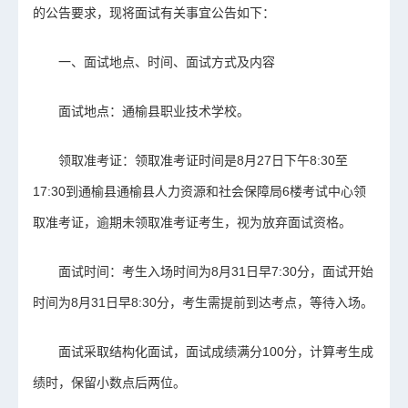
的公告要求，现将面试有关事宜公告如下：
一、面试地点、时间、面试方式及内容
面试地点：通榆县职业技术学校。
领取准考证：领取准考证时间是8月27日下午8:30至
17:30到通榆县通榆县人力资源和社会保障局6楼考试中心领
取准考证，逾期未领取准考证考生，视为放弃面试资格。
面试时间：考生入场时间为8月31日早7:30分，面试开始
时间为8月31日早8:30分，考生需提前到达考点，等待入场。
面试采取结构化面试，面试成绩满分100分，计算考生成
绩时，保留小数点后两位。