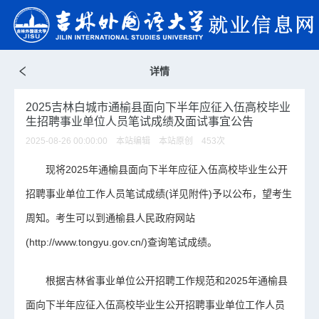
详情
2025吉林白城市通榆县面向下半年应征入伍高校毕业
生招聘事业单位人员笔试成绩及面试事宜公告
2025-08-26 00:00:00 本站编辑 本站原创
453
次
现将2025年通榆县面向下半年应征入伍高校毕业生公开
招聘事业单位工作人员笔试成绩(详见附件)予以公布，望考生
周知。考生可以到通榆县人民政府网站
(http://www.tongyu.gov.cn/)查询笔试成绩。
根据吉林省事业单位公开招聘工作规范和2025年通榆县
面向下半年应征入伍高校毕业生公开招聘事业单位工作人员