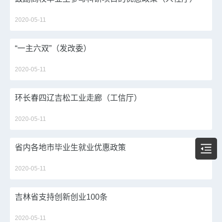
2020-05-11
“一主六双”（发改委）
2020-05-11
环长春四辽吉松工业走廊（工信厅）
2020-05-11
省内各地市毕业生就业优惠政策
2020-05-11
吉林省支持创新创业100条
2020-05-11