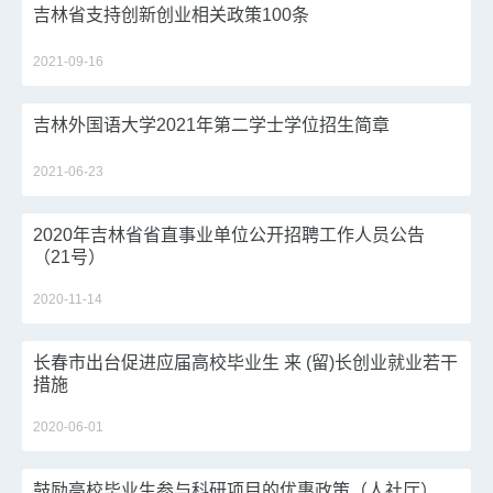
吉林省支持创新创业相关政策100条
2021-09-16
吉林外国语大学2021年第二学士学位招生简章
2021-06-23
2020年吉林省省直事业单位公开招聘工作人员公告
（21号）
2020-11-14
长春市出台促进应届高校毕业生 来 (留)长创业就业若干
措施
2020-06-01
鼓励高校毕业生参与科研项目的优惠政策（人社厅）