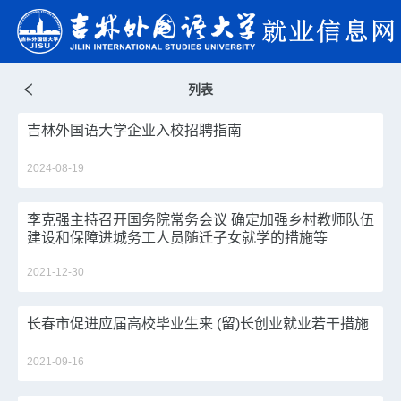
列表
吉林外国语大学企业入校招聘指南
2024-08-19
李克强主持召开国务院常务会议 确定加强乡村教师队伍
建设和保障进城务工人员随迁子女就学的措施等
2021-12-30
长春市促进应届高校毕业生来 (留)长创业就业若干措施
2021-09-16