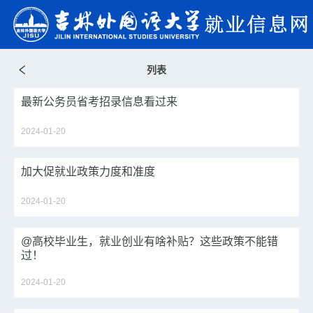
列表
最新公务员省考招录信息看过来
2024-01-20
加大促就业政策力度和准度
2024-01-20
@高校毕业生，就业创业有啥补贴？这些政策不能错
过！
2024-01-20