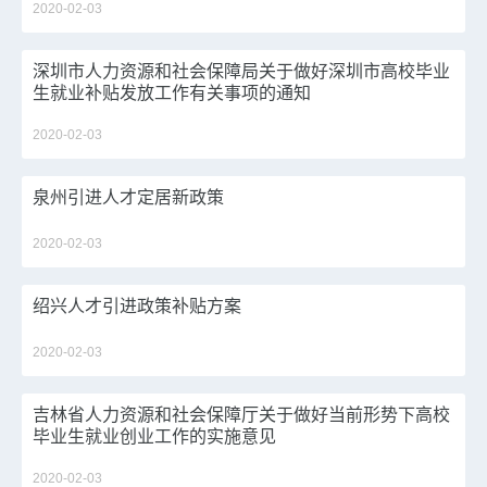
2020-02-03
深圳市人力资源和社会保障局关于做好深圳市高校毕业
生就业补贴发放工作有关事项的通知
2020-02-03
泉州引进人才定居新政策
2020-02-03
绍兴人才引进政策补贴方案
2020-02-03
吉林省人力资源和社会保障厅关于做好当前形势下高校
毕业生就业创业工作的实施意见
2020-02-03