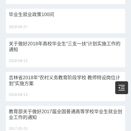
毕业生就业政策100问
2018-09-27
关于做好2018年高校毕业生“三支一扶”计划实施工作的
通知
2018-09-13
吉林省2018年“农村义务教育阶段学校 教师特设岗位计
划”实施方案
2018-09-13
教育部关于做好2017届全国普通高等学校毕业生就业创
业工作的通知
2017-05-23