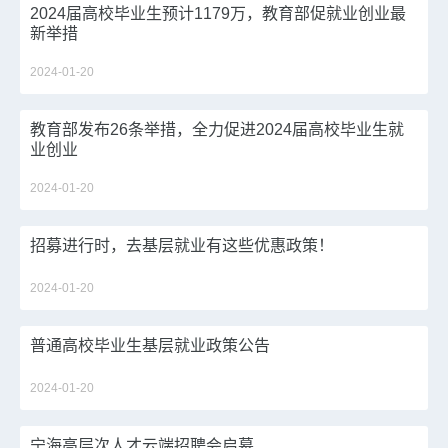
2024届高校毕业生预计1179万，教育部促就业创业最
新举措
2024-01-20
教育部发布26条举措，全力促进2024届高校毕业生就
业创业
2024-01-20
招募进行时，去基层就业有这些优惠政策！
2024-01-20
普通高校毕业生基层就业政策公告
2024-01-20
宁海高层次人才云端招聘会启幕