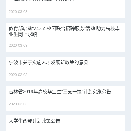
2020-03-03
教育部启动“24365校园联合招聘服务”活动 助力高校毕
业生网上求职
2020-03-03
宁波市关于实施人才发展新政策的意见
2020-02-03
吉林省2019年高校毕业生“三支一扶”计划实施公告
2020-02-03
大学生西部计划政策公告