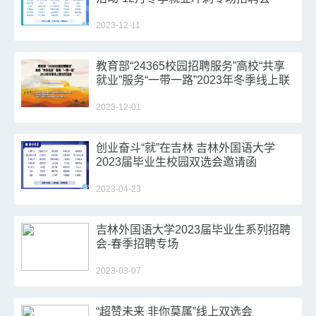
2023-12-11
教育部“24365校园招聘服务”高校“共享
就业”服务“一带一路”2023年冬季线上联
合双选会
2023-12-01
创业奋斗“就”在吉林 吉林外国语大学
2023届毕业生校园双选会邀请函
2023-04-23
吉林外国语大学2023届毕业生系列招聘
会-春季招聘专场
2023-03-07
“超赞未来 非你莫属”线上双选会