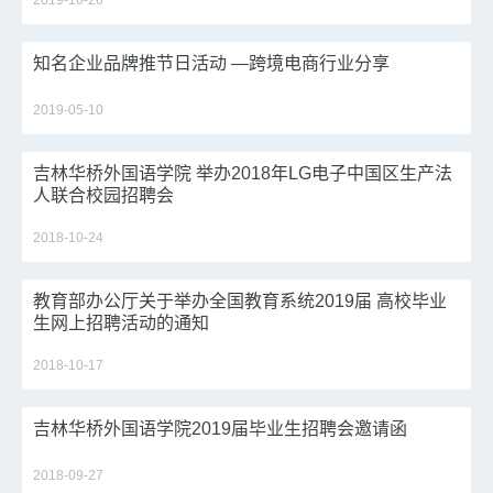
2019-10-26
知名企业品牌推节日活动 —跨境电商行业分享
2019-05-10
吉林华桥外国语学院 举办2018年LG电子中国区生产法
人联合校园招聘会
2018-10-24
教育部办公厅关于举办全国教育系统2019届 高校毕业
生网上招聘活动的通知
2018-10-17
吉林华桥外国语学院2019届毕业生招聘会邀请函
2018-09-27