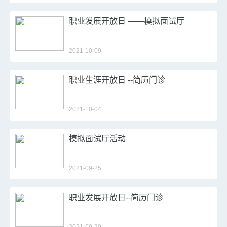
职业发展开放日 ——模拟面试厅
2021-10-09
职业生涯开放日 --简历门诊
2021-10-04
模拟面试厅活动
2021-09-25
职业发展开放日--简历门诊