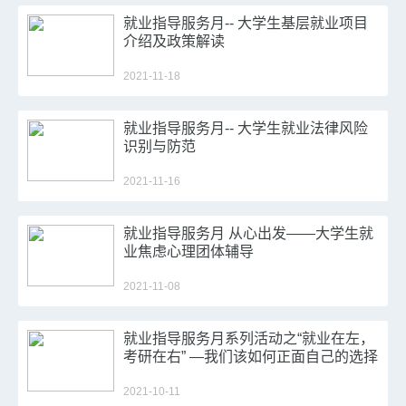
就业指导服务月-- 大学生基层就业项目
介绍及政策解读
2021-11-18
就业指导服务月-- 大学生就业法律风险
识别与防范
2021-11-16
就业指导服务月 从心出发——大学生就
业焦虑心理团体辅导
2021-11-08
就业指导服务月系列活动之“就业在左，
考研在右” —我们该如何正面自己的选择
专题讲座
2021-10-11