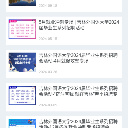
生秋季双选会 邀请函
2024-09-18
5月就业冲刺专场 | 吉林外国语大学2024
届毕业生系列招聘活动
2024-05-15
吉林外国语大学2024届毕业生系列招聘
会活动-4月就促攻坚专场
2024-03-26
吉林外国语大学2024届毕业生系列招聘
会活动-“奋斗有我 就在吉林”春季招聘专
场
2024-03-05
吉林外国语大学2024届毕业生系列招聘
活动-12月冬季就业冲刺专场招聘会