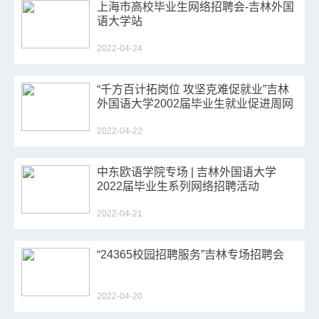
上海市高校毕业生网络招聘会-吉林外国
语大学站
2022-04-24
“千方百计拓岗位 攻坚克难促就业”吉林
外国语大学2002届毕业生就业促进周网
络招聘会
2022-04-22
中东欧语学院专场 | 吉林外国语大学
2022届毕业生系列网络招聘活动
2022-04-21
“24365校园招聘服务”吉林专场招聘会
2022-04-20