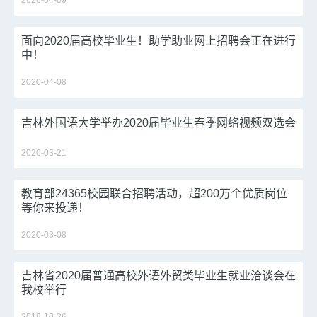
2020-04-09
面向2020届高校毕业生！助学助业网上招聘会正在进行
中！
2020-04-08
吉林外国语大学举办2020届毕业生春季网络视频双选会
2020-03-21
教育部24365校园联合招聘活动，超200万个优质岗位
等你来投递！
2020-03-08
吉林省2020届普通高校外语外贸类毕业生就业洽谈会在
我校举行