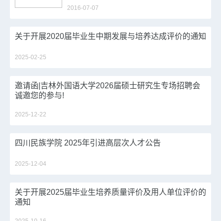
2016-07-07
关于开展2020届毕业生中期发展与培养达成评价的通知
2025-02-25
邀请函|吉林外国语大学2026届硕士研究生专场招聘会
诚邀您的参与!
2025-12-22
四川民族学院 2025年引进高层次人才公告
2025-12-04
关于开展2025届毕业生培养质量评价及用人单位评价的
通知