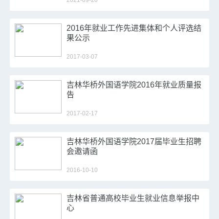
2021-09-20
2016年就业工作先进集体和个人评选结
果公示
2017-03-07
吉林华桥外国语学院2016年就业质量报
告
2017-02-17
吉林华桥外国语学院2017届毕业生招聘
会邀请函
2016-10-10
吉林省普通高校毕业生就业信息举报中
心