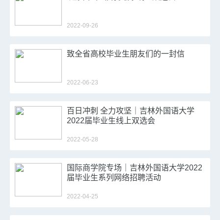
2022-09-26
致全省高校毕业生朋友们的一封信
2022-06-23
百日冲刺 全力攻坚｜吉林外国语大学
2022届毕业生线上双选会
2022-05-28
国际商学院专场｜吉林外国语大学2022
届毕业生系列网络招聘活动
2022-04-25