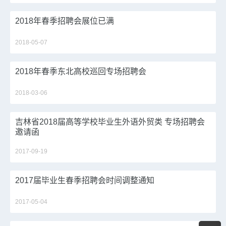
2018年春季招聘会展位已满
2018-05-07
2018年春季东北高校巡回专场招聘会
2018-03-06
吉林省2018届高等学校毕业生外语外贸类 专场招聘会
邀请函
2017-09-19
2017届毕业生春季招聘会时间调整通知
2017-05-04