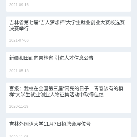
2021-09-16
吉林省第七届“吉人梦想杯”大学生就业创业大赛校选赛
决赛举行
2021-07-06
新疆和田面向吉林省 引进人才信息公告
2021-05-18
喜报：我校在全国第三届“闪亮的日子—青春该有的模
样”大学生就业创业人物征集活动中取得佳绩
2020-11-19
吉林外国语大学11月7日招聘会展位号