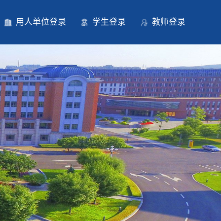
用人单位登录
学生登录
教师登录