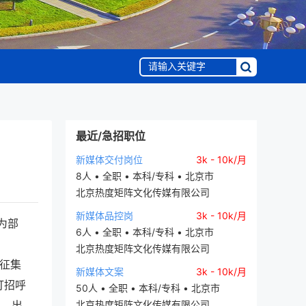
最近/急招职位
新媒体交付岗位
3k - 10k/月
8人 • 全职 • 本科/专科 • 北京市
北京热度矩阵文化传媒有限公司
新媒体品控岗
3k - 10k/月
为部
6人 • 全职 • 本科/专科 • 北京市
北京热度矩阵文化传媒有限公司
整征集
新媒体文案
3k - 10k/月
打招呼
50人 • 全职 • 本科/专科 • 北京市
息、出
北京热度矩阵文化传媒有限公司