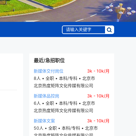
最近/急招职位
新媒体交付岗位
3k - 10k/月
8人 • 全职 • 本科/专科 • 北京市
北京热度矩阵文化传媒有限公司
新媒体品控岗
3k - 10k/月
6人 • 全职 • 本科/专科 • 北京市
北京热度矩阵文化传媒有限公司
新媒体文案
3k - 10k/月
50人 • 全职 • 本科/专科 • 北京市
北京热度矩阵文化传媒有限公司