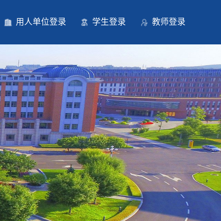
用人单位登录
学生登录
教师登录