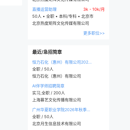
直播运营助理
3k - 10k/月
50人 • 全职 • 本科/专科 • 北京市
北京热度矩阵文化传媒有限公司
更多职位>>
最近/急招简章
恒力石化（惠州）有限公司202...
全职 / 50人
恒力石化（惠州）有限公司
AI伴学师招聘简章
实习,全职 / 200人
上海募艺文化传播有限公司
广州华夏职业学院2026年秋季...
全职 / 50人
北京月生信息技术有限公司