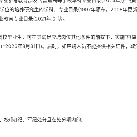
业参考教育部发《普通高等学校本科专业目录(2024年)》《
学位的培养研究生的学科、专业目录(1997年颁布，2008年更新
业教育专业目录(2021年)》等。
届高校毕业生，可在其满足应聘岗位其他条件的前提下，实施“容缺
2026年8月31日)。届时，如应聘人员不能提供相关证件，取
、校(院)纪、军纪处分且在处分期内的;