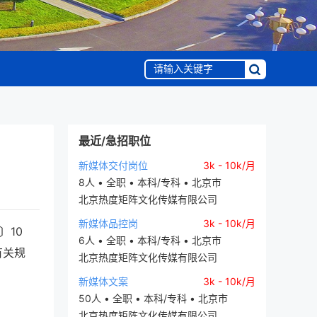
最近/急招职位
新媒体交付岗位
3k - 10k/月
8人 • 全职 • 本科/专科 • 北京市
北京热度矩阵文化传媒有限公司
新媒体品控岗
3k - 10k/月
〕10
6人 • 全职 • 本科/专科 • 北京市
有关规
北京热度矩阵文化传媒有限公司
新媒体文案
3k - 10k/月
50人 • 全职 • 本科/专科 • 北京市
北京热度矩阵文化传媒有限公司