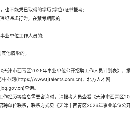
，也不能凭已取得的学历(学位)证书报考;
有违纪违规行为，在禁考期限的;
为事业单位工作人员的;
的其他情形的。
《天津市西青区2026年事业单位公开招聘工作人员计划表》。
ttps://www.tjtalents.com.cn)、北方人才网
tjxq.gov.cn)查询。
工作经历等信息需要咨询时，请报考人员查看《天津市西青区20
招聘单位联系，联系方式见《天津市西青区2026年事业单位公