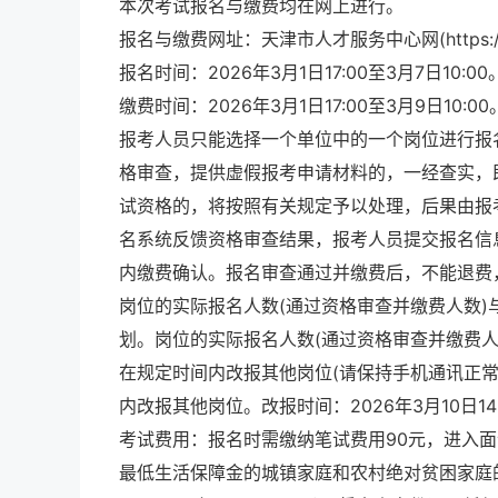
本次考试报名与缴费均在网上进行。
报名与缴费网址：天津市人才服务中心网(https://www
报名时间：2026年3月1日17:00至3月7日10:00
缴费时间：2026年3月1日17:00至3月9日10:00
报考人员只能选择一个单位中的一个岗位进行报
格审查，提供虚假报考申请材料的，一经查实，
试资格的，将按照有关规定予以处理，后果由报
名系统反馈资格审查结果，报考人员提交报名信
内缴费确认。报名审查通过并缴费后，不能退费
岗位的实际报名人数(通过资格审查并缴费人数)
划。岗位的实际报名人数(通过资格审查并缴费
在规定时间内改报其他岗位(请保持手机通讯正
内改报其他岗位。改报时间：2026年3月10日14:0
考试费用：报名时需缴纳笔试费用90元，进入
最低生活保障金的城镇家庭和农村绝对贫困家庭的报考人员