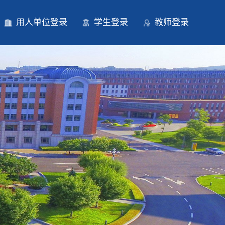
用人单位登录
学生登录
教师登录