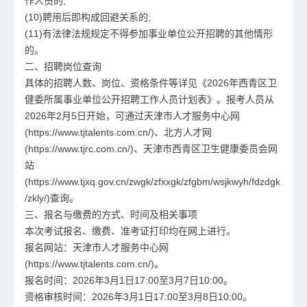
作人员的;
(10)聘用后即构成回避关系的;
(11)有法律法规规定不得参加事业单位公开招聘的其他情形
的。
二、招聘岗位查询
具体的招聘人数、岗位、资格条件等详见《2026年西青区卫
健委所属事业单位公开招聘工作人员计划表》。报考人员从
2026年2月5日开始，可通过天津市人才服务中心网
(https://www.tjtalents.com.cn/)、北方人才网
(https://www.tjrc.com.cn/)、天津市西青区卫生健康委员会网
站
(https://www.tjxq.gov.cn/zwgk/zfxxgk/zfgbm/wsjkwyh/fdzdgk
/zkly/)查询。
三、报名与缴费的方式、时间及相关事项
本次考试报名、缴费、准考证打印均在网上进行。
报名网站：天津市人才服务中心网
(https://www.tjtalents.com.cn/)。
报名时间：2026年3月1日17:00至3月7日10:00。
资格审核时间：2026年3月1日17:00至3月8日10:00。