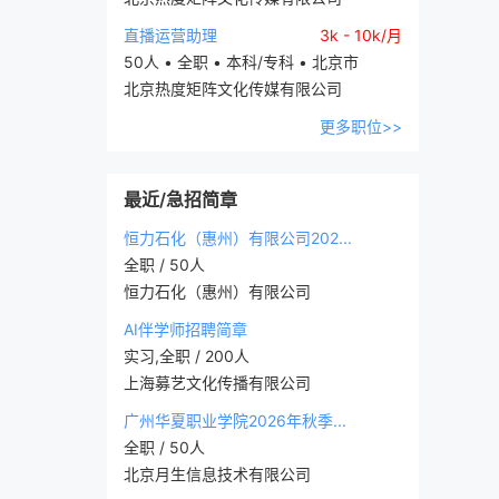
直播运营助理
3k - 10k/月
50人 • 全职 • 本科/专科 • 北京市
北京热度矩阵文化传媒有限公司
更多职位>>
最近/急招简章
恒力石化（惠州）有限公司202...
全职 / 50人
恒力石化（惠州）有限公司
AI伴学师招聘简章
实习,全职 / 200人
上海募艺文化传播有限公司
广州华夏职业学院2026年秋季...
全职 / 50人
北京月生信息技术有限公司