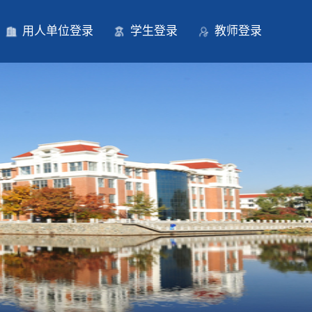
用人单位登录
学生登录
教师登录