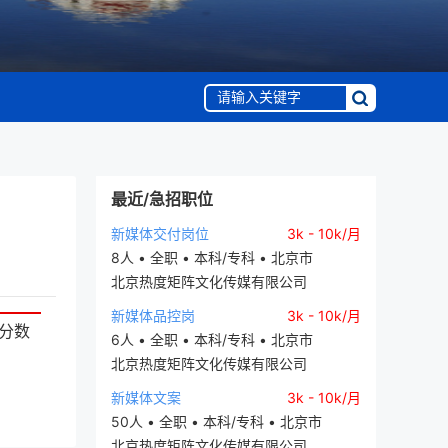
最近/急招职位
新媒体交付岗位
3k - 10k/月
8人 • 全职 • 本科/专科 • 北京市
北京热度矩阵文化传媒有限公司
新媒体品控岗
3k - 10k/月
分数
6人 • 全职 • 本科/专科 • 北京市
北京热度矩阵文化传媒有限公司
新媒体文案
3k - 10k/月
50人 • 全职 • 本科/专科 • 北京市
北京热度矩阵文化传媒有限公司