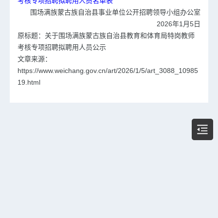
考核专项招聘拟聘用人员名单表
围场满族蒙古族自治县事业单位公开招聘领导小组办公室
2026年1月5日
原标题：关于围场满族蒙古族自治县教育和体育局特岗教师
考核专项招聘拟聘用人员公示
文章来源：
https://www.weichang.gov.cn/art/2026/1/5/art_3088_10985
19.html