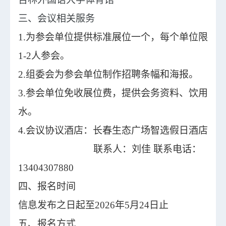
三、会议相关服务
1.
为参会单位提供标准展位一个，每个单位限
1-2人参会。
2.
组委会为
参会单位制作招聘条幅和海报
。
3.
参会单位免收展位费，提供会务资料、饮用
水。
4.
会议协议酒店：长春生态广场智选假日酒店
联系人：刘佳 联系电话：
13404307880
四、报名时间
信息发布之日起至2026年5月24日止
五、报名方式