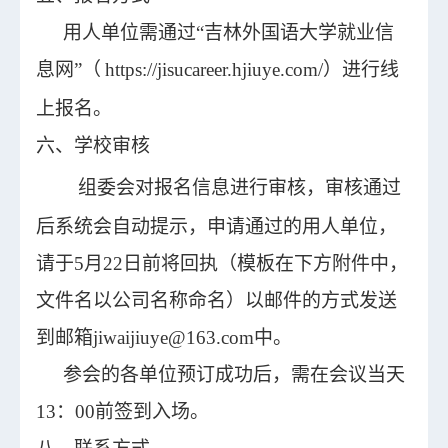
用人单位需通过“吉林外国语大学就业信
息网”（
https://jisucareer.hjiuye.com/
）进行线
上报名。
六、学校审核
组委会对报名信息进行审核，审核通过
后系统会自动提示，申请通过的用人单位，
请于5月22日前将回执（模板在下方附件中，
文件名以公司名称命名）
以邮件的方式发送
到
邮箱jiwaijiuye@163.com中。
参会的各单位预订成功后，需在会议当天
13：00前签到入场。