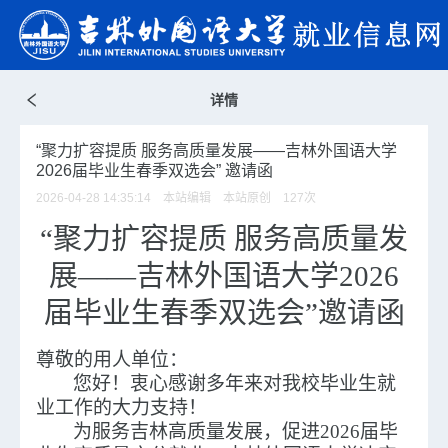
详情
“聚力扩容提质 服务高质量发展——吉林外国语大学
2026届毕业生春季双选会” 邀请函
2026-04-28 14:35:14 本站编辑 本站原创
127
次
“聚力扩容提质 服务高质量发
展——吉林外国语大学2026
届毕业生春季双选会”
邀请函
尊敬的用人单位：
您好！衷心感谢多年来对我校毕业生就
业工作的大力支持！
为服务吉林高质量发展，促进2026届毕