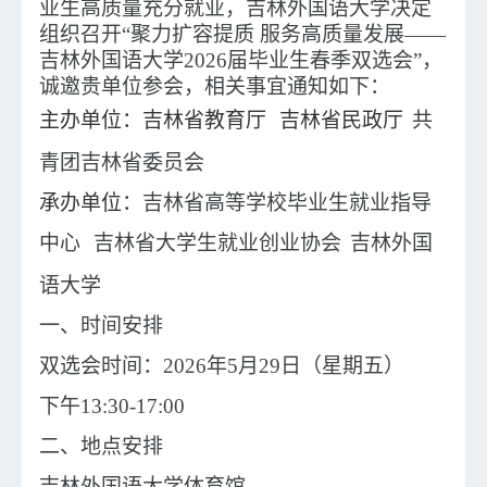
业生高质量充分就业，吉林外国语大学决定
组织召开
“聚力扩容提质 服务高质量发展——
吉林外国语大学2026届毕业生春季双选会”，
诚邀贵单位参会，相关事宜通知如下：
主办单位
：吉林省教育厅
吉林省民政厅
共
青团吉林省委员会
承办单位
：
吉林省高等学校毕业生就业指导
中心
吉林省大学生就业创业协会
吉林外国
语大学
一、时间安排
双选会时间：2026年5月29日（星期五）
下午13:30-17:00
二、地点安排
吉林外国语大学体育馆